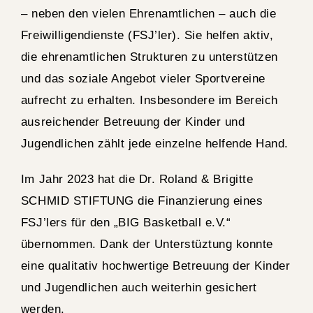
– neben den vielen Ehrenamtlichen – auch die
Freiwilligendienste (FSJ’ler). Sie helfen aktiv,
die ehrenamtlichen Strukturen zu unterstützen
und das soziale Angebot vieler Sportvereine
aufrecht zu erhalten. Insbesondere im Bereich
ausreichender Betreuung der Kinder und
Jugendlichen zählt jede einzelne helfende Hand.
Im Jahr 2023 hat die Dr. Roland & Brigitte
SCHMID STIFTUNG die Finanzierung eines
FSJ’lers für den „BIG Basketball e.V.“
übernommen. Dank der Unterstüztung konnte
eine qualitativ hochwertige Betreuung der Kinder
und Jugendlichen auch weiterhin gesichert
werden.