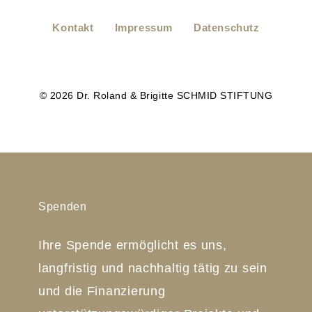
Kontakt
Impressum
Datenschutz
© 2026 Dr. Roland & Brigitte SCHMID STIFTUNG
Spenden
Ihre Spende ermöglicht es uns,
langfristig und nachhaltig tätig zu sein
und die Finanzierung