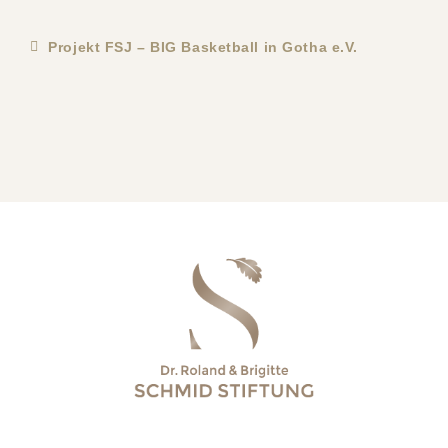
Projekt FSJ – BIG Basketball in Gotha e.V.